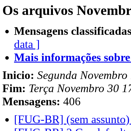
Os arquivos Novembr
Mensagens classificadas
data ]
Mais informações sobre e
Inicio:
Segunda Novembro 
Fim:
Terça Novembro 30 1
Mensagens:
406
[FUG-BR] (sem assunto