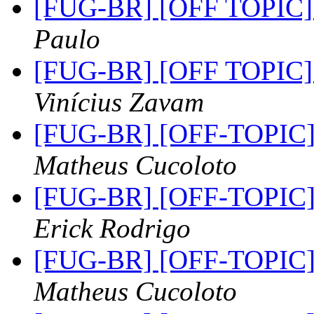
[FUG-BR] [OFF TOPIC] 
Paulo
[FUG-BR] [OFF TOPIC] 
Vinícius Zavam
[FUG-BR] [OFF-TOPIC] 
Matheus Cucoloto
[FUG-BR] [OFF-TOPIC] 
Erick Rodrigo
[FUG-BR] [OFF-TOPIC] 
Matheus Cucoloto