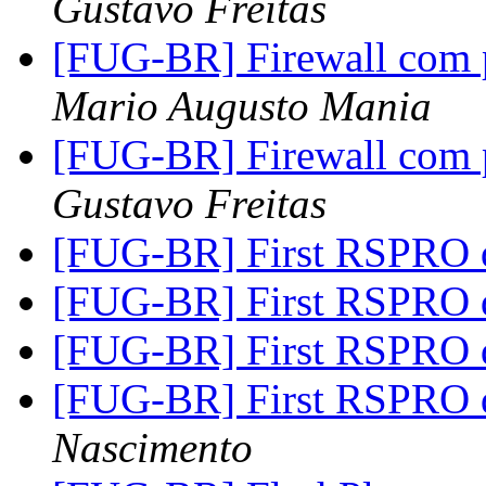
Gustavo Freitas
[FUG-BR] Firewall com 
Mario Augusto Mania
[FUG-BR] Firewall com 
Gustavo Freitas
[FUG-BR] First RSPRO 
[FUG-BR] First RSPRO 
[FUG-BR] First RSPRO 
[FUG-BR] First RSPRO 
Nascimento