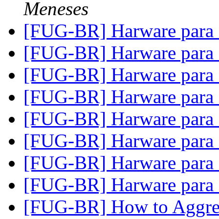
Meneses
[FUG-BR] Harware para
[FUG-BR] Harware para
[FUG-BR] Harware para
[FUG-BR] Harware para
[FUG-BR] Harware para
[FUG-BR] Harware para
[FUG-BR] Harware para
[FUG-BR] Harware para
[FUG-BR] How to Aggreg