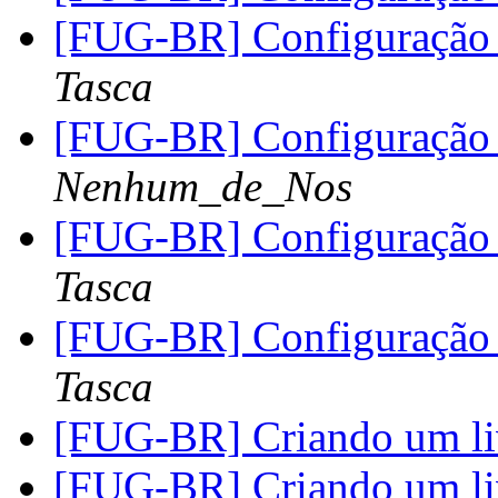
[FUG-BR] Configuração
Tasca
[FUG-BR] Configuração
Nenhum_de_Nos
[FUG-BR] Configuração
Tasca
[FUG-BR] Configuração
Tasca
[FUG-BR] Criando um l
[FUG-BR] Criando um l