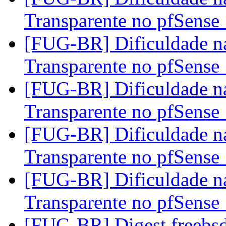
Transparente no pfSense 
[FUG-BR] Dificuldade na
Transparente no pfSense 
[FUG-BR] Dificuldade na
Transparente no pfSense 
[FUG-BR] Dificuldade na
Transparente no pfSense 
[FUG-BR] Dificuldade na
Transparente no pfSense 
[FUG-BR] Digest freebsd