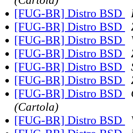
[FUG-BR] Distro BSD
[FUG-BR] Distro BSD
[FUG-BR] Distro BSD
[FUG-BR] Distro BSD
[FUG-BR] Distro BSD
[FUG-BR] Distro BSD
[FUG-BR] Distro BSD
(Cartola)
[FUG-BR] Distro BSD