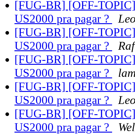
[FUG-BR] [OFF-TOPIC] T
US2000 pra pagar ?
Leo
[FUG-BR] [OFF-TOPIC] T
US2000 pra pagar ?
Raf
[FUG-BR] [OFF-TOPIC] T
US2000 pra pagar ?
la
[FUG-BR] [OFF-TOPIC] T
US2000 pra pagar ?
Leo
[FUG-BR] [OFF-TOPIC] T
US2000 pra pagar ?
Wel