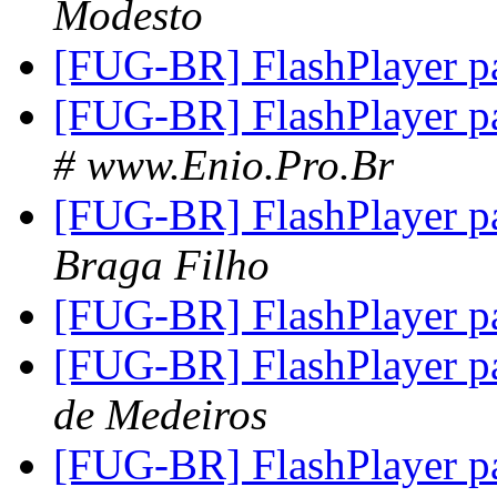
Modesto
[FUG-BR] FlashPlayer p
[FUG-BR] FlashPlayer p
# www.Enio.Pro.Br
[FUG-BR] FlashPlayer p
Braga Filho
[FUG-BR] FlashPlayer p
[FUG-BR] FlashPlayer p
de Medeiros
[FUG-BR] FlashPlayer p