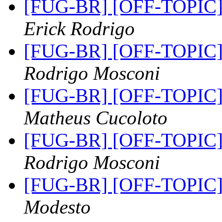
[FUG-BR] [OFF-TOPIC] 
Erick Rodrigo
[FUG-BR] [OFF-TOPIC] 
Rodrigo Mosconi
[FUG-BR] [OFF-TOPIC] 
Matheus Cucoloto
[FUG-BR] [OFF-TOPIC] 
Rodrigo Mosconi
[FUG-BR] [OFF-TOPIC]
Modesto