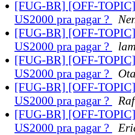
[FUG-BR] [OFF-TOPIC] T
US2000 pra pagar ?
Ne
[FUG-BR] [OFF-TOPIC] T
US2000 pra pagar ?
la
[FUG-BR] [OFF-TOPIC] T
US2000 pra pagar ?
Ota
[FUG-BR] [OFF-TOPIC] T
US2000 pra pagar ?
Raf
[FUG-BR] [OFF-TOPIC] T
US2000 pra pagar ?
Eri