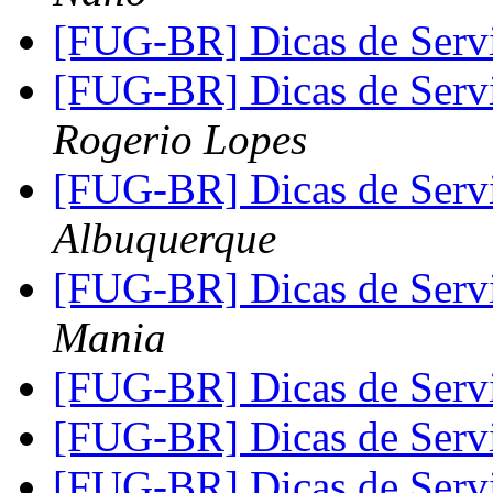
[FUG-BR] Dicas de Ser
[FUG-BR] Dicas de Ser
Rogerio Lopes
[FUG-BR] Dicas de Ser
Albuquerque
[FUG-BR] Dicas de Ser
Mania
[FUG-BR] Dicas de Ser
[FUG-BR] Dicas de Ser
[FUG-BR] Dicas de Ser