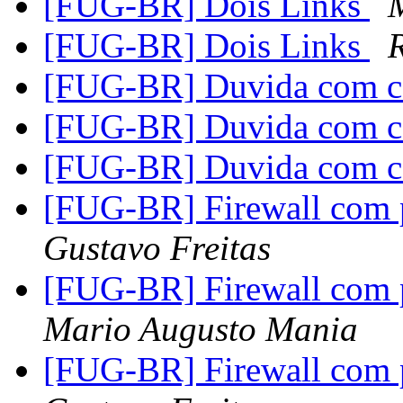
[FUG-BR] Dois Links
[FUG-BR] Dois Links
[FUG-BR] Duvida com 
[FUG-BR] Duvida com 
[FUG-BR] Duvida com 
[FUG-BR] Firewall com 
Gustavo Freitas
[FUG-BR] Firewall com 
Mario Augusto Mania
[FUG-BR] Firewall com 