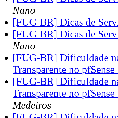
Nano
[FUG-BR] Dicas de Ser
[FUG-BR] Dicas de Ser
Nano
[FUG-BR] Dificuldade na
Transparente no pfSense 
[FUG-BR] Dificuldade na
Transparente no pfSense 
Medeiros
[FUG-BR] Dificuldade na