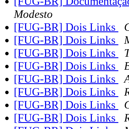
[FUG-BR] Documentação 
Modesto
[FUG-BR] Dois Links
C
[FUG-BR] Dois Links
[FUG-BR] Dois Links
[FUG-BR] Dois Links
[FUG-BR] Dois Links
[FUG-BR] Dois Links
[FUG-BR] Dois Links
C
[FUG-BR] Dois Links