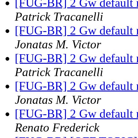
[FUG-BR] 2 Gw default 
Patrick Tracanelli
[FUG-BR] 2 Gw default 
Jonatas M. Victor
[FUG-BR] 2 Gw default 
Patrick Tracanelli
[FUG-BR] 2 Gw default 
Jonatas M. Victor
[FUG-BR] 2 Gw default 
Renato Frederick