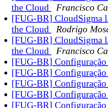
the Cloud
Francisco Ca
[FUG-BR] CloudSigma l
the Cloud
Rodrigo Mos
[FUG-BR] CloudSigma l
the Cloud
Francisco Ca
[FUG-BR] Configuração
[FUG-BR] Configuração
[FUG-BR] Configuração
[FUG-BR] Configuração
[FUG-BR] Configuração