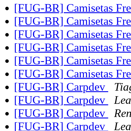
[FUG-BR] Camisetas Fr
[FUG-BR] Camisetas Fr
[FUG-BR] Camisetas Fr
[FUG-BR] Camisetas Fr
[FUG-BR] Camisetas Fr
[FUG-BR] Camisetas Fr
[FUG-BR] Carpdev
Tia
[FUG-BR] Carpdev
Lea
[FUG-BR] Carpdev
Ren
[FUG-BR] Carpdev
Lea