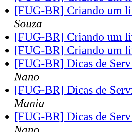
[FUG-BR] Criando um l
Souza
[FUG-BR] Criando um l
[FUG-BR] Criando um l
[FUG-BR] Dicas de Ser
Nano
[FUG-BR] Dicas de Ser
Mania
[FUG-BR] Dicas de Ser
Nano