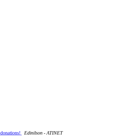
 donations!
Edinilson - ATINET