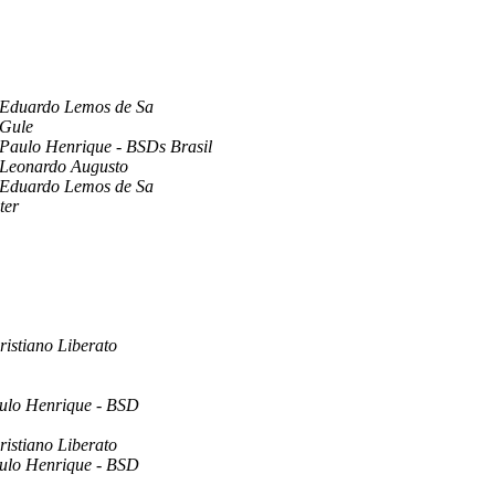
Eduardo Lemos de Sa
Gule
Paulo Henrique - BSDs Brasil
Leonardo Augusto
Eduardo Lemos de Sa
ter
ristiano Liberato
ulo Henrique - BSD
ristiano Liberato
ulo Henrique - BSD