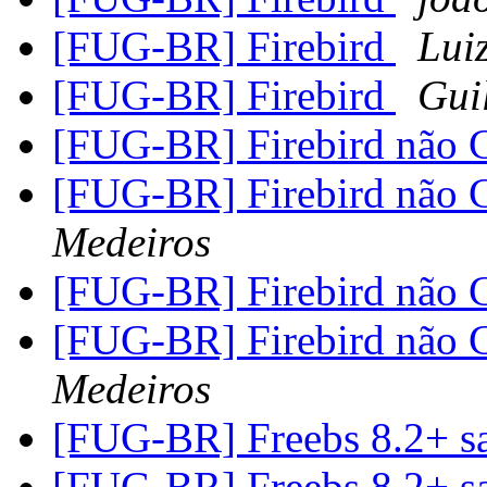
[FUG-BR] Firebird
Lui
[FUG-BR] Firebird
Gui
[FUG-BR] Firebird não
[FUG-BR] Firebird não
Medeiros
[FUG-BR] Firebird não
[FUG-BR] Firebird não
Medeiros
[FUG-BR] Freebs 8.2+ s
[FUG-BR] Freebs 8.2+ s