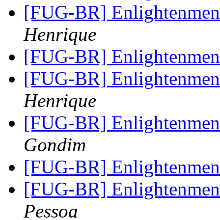
[FUG-BR] Enlightenment 
Henrique
[FUG-BR] Enlightenment 
[FUG-BR] Enlightenment 
Henrique
[FUG-BR] Enlightenment 
Gondim
[FUG-BR] Enlightenment 
[FUG-BR] Enlightenment 
Pessoa