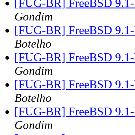
[FUG-BR] FreeBSD 9.1
Gondim
[FUG-BR] FreeBSD 9.1
Botelho
[FUG-BR] FreeBSD 9.1
Gondim
[FUG-BR] FreeBSD 9.1
Botelho
[FUG-BR] FreeBSD 9.1
Gondim