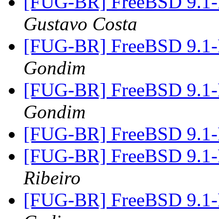
[FUG-BR] FreeBSD 9.1
Gustavo Costa
[FUG-BR] FreeBSD 9.1
Gondim
[FUG-BR] FreeBSD 9.1
Gondim
[FUG-BR] FreeBSD 9.1
[FUG-BR] FreeBSD 9.1
Ribeiro
[FUG-BR] FreeBSD 9.1