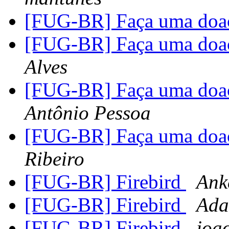
[FUG-BR] Faça uma doa
[FUG-BR] Faça uma doa
Alves
[FUG-BR] Faça uma doa
Antônio Pessoa
[FUG-BR] Faça uma doa
Ribeiro
[FUG-BR] Firebird
Ank
[FUG-BR] Firebird
Ada
[FUG-BR] Firebird
joa