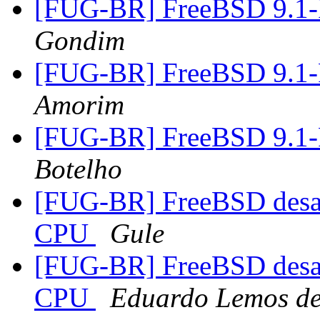
[FUG-BR] FreeBSD 9.1
Gondim
[FUG-BR] FreeBSD 9.1
Amorim
[FUG-BR] FreeBSD 9.1
Botelho
[FUG-BR] FreeBSD desa
CPU
Gule
[FUG-BR] FreeBSD desa
CPU
Eduardo Lemos de