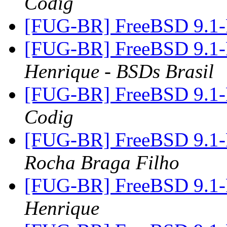
Codig
[FUG-BR] FreeBSD 9.1
[FUG-BR] FreeBSD 9.1
Henrique - BSDs Brasil
[FUG-BR] FreeBSD 9.1
Codig
[FUG-BR] FreeBSD 9.1
Rocha Braga Filho
[FUG-BR] FreeBSD 9.1
Henrique