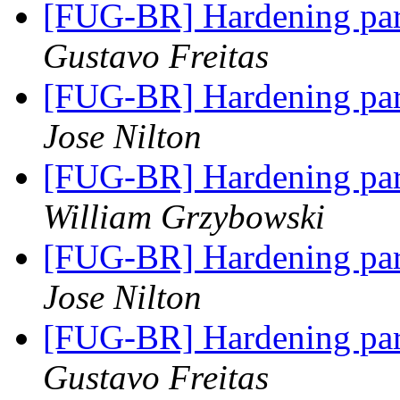
[FUG-BR] Hardening par
Gustavo Freitas
[FUG-BR] Hardening par
Jose Nilton
[FUG-BR] Hardening par
William Grzybowski
[FUG-BR] Hardening par
Jose Nilton
[FUG-BR] Hardening par
Gustavo Freitas