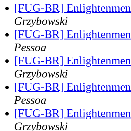
[FUG-BR] Enlightenment 
Grzybowski
[FUG-BR] Enlightenment 
Pessoa
[FUG-BR] Enlightenment 
Grzybowski
[FUG-BR] Enlightenment 
Pessoa
[FUG-BR] Enlightenment 
Grzybowski