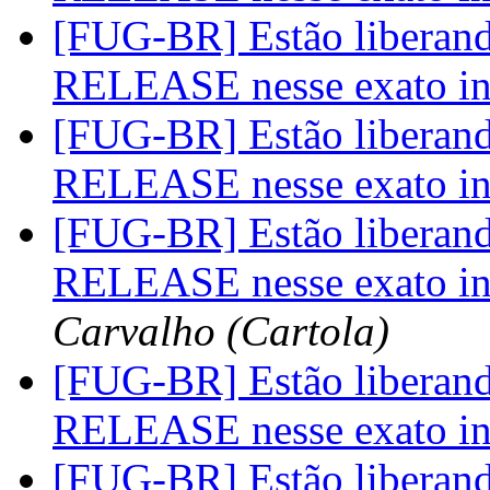
[FUG-BR] Estão liberan
RELEASE nesse exato in
[FUG-BR] Estão liberan
RELEASE nesse exato in
[FUG-BR] Estão liberan
RELEASE nesse exato in
Carvalho (Cartola)
[FUG-BR] Estão liberan
RELEASE nesse exato in
[FUG-BR] Estão liberan