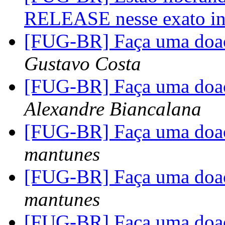
RELEASE nesse exato in
[FUG-BR] Faça uma doa
Gustavo Costa
[FUG-BR] Faça uma doa
Alexandre Biancalana
[FUG-BR] Faça uma doa
mantunes
[FUG-BR] Faça uma doa
mantunes
[FUG-BR] Faça uma doa