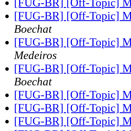
[FUG-BR] [Off-Topic] M
[FUG-BR] [Off-Topic] M
Boechat
[FUG-BR] [Off-Topic] M
Medeiros
[FUG-BR] [Off-Topic] M
Boechat
[FUG-BR] [Off-Topic] M
[FUG-BR] [Off-Topic] M
[FUG-BR] [Off-Topic] M