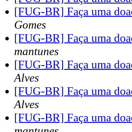
[FUG-BR] Faça uma doa
Gomes
[FUG-BR] Faça uma doa
mantunes
[FUG-BR] Faça uma doa
Alves
[FUG-BR] Faça uma doa
Alves
[FUG-BR] Faça uma doa
mantunes