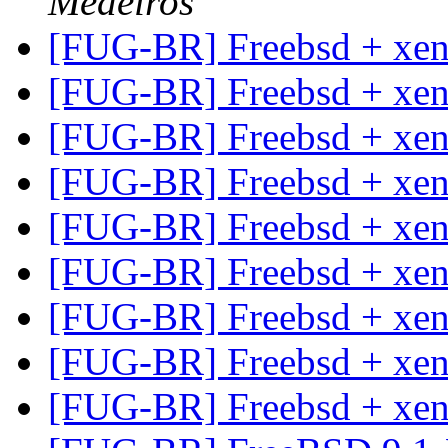
Medeiros
[FUG-BR] Freebsd + xe
[FUG-BR] Freebsd + xe
[FUG-BR] Freebsd + xe
[FUG-BR] Freebsd + xe
[FUG-BR] Freebsd + xe
[FUG-BR] Freebsd + xe
[FUG-BR] Freebsd + xe
[FUG-BR] Freebsd + xe
[FUG-BR] Freebsd + xe