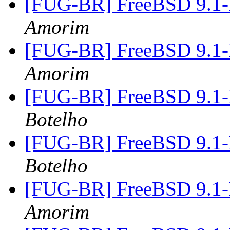
[FUG-BR] FreeBSD 9.1
Amorim
[FUG-BR] FreeBSD 9.1
Amorim
[FUG-BR] FreeBSD 9.1
Botelho
[FUG-BR] FreeBSD 9.1
Botelho
[FUG-BR] FreeBSD 9.1
Amorim