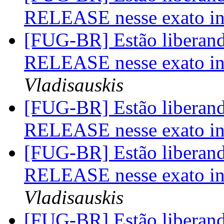
RELEASE nesse exato in
[FUG-BR] Estão liberan
RELEASE nesse exato in
Vladisauskis
[FUG-BR] Estão liberan
RELEASE nesse exato in
[FUG-BR] Estão liberan
RELEASE nesse exato in
Vladisauskis
[FUG-BR] Estão liberan