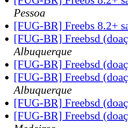
Pessoa
[FUG-BR] Freebs 8.2+ s
[FUG-BR] Freebsd (doaç
Albuquerque
[FUG-BR] Freebsd (doaç
[FUG-BR] Freebsd (doaç
Albuquerque
[FUG-BR] Freebsd (doaç
[FUG-BR] Freebsd (doaç