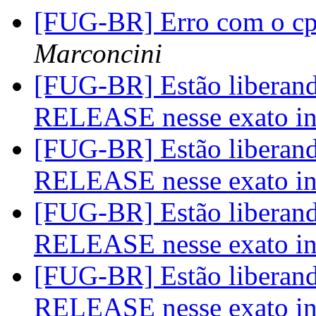
[FUG-BR] Erro com o cp
Marconcini
[FUG-BR] Estão liberan
RELEASE nesse exato in
[FUG-BR] Estão liberan
RELEASE nesse exato in
[FUG-BR] Estão liberan
RELEASE nesse exato in
[FUG-BR] Estão liberan
RELEASE nesse exato in