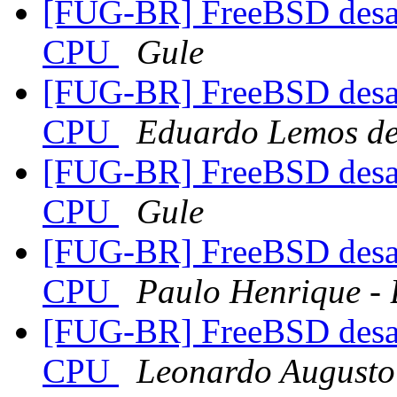
[FUG-BR] FreeBSD desa
CPU
Gule
[FUG-BR] FreeBSD desa
CPU
Eduardo Lemos de
[FUG-BR] FreeBSD desa
CPU
Gule
[FUG-BR] FreeBSD desa
CPU
Paulo Henrique - 
[FUG-BR] FreeBSD desa
CPU
Leonardo Augusto