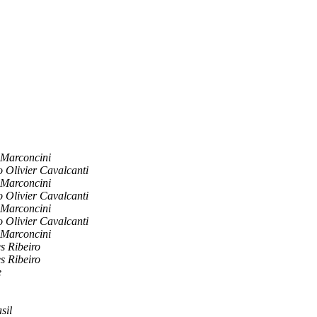
 Marconcini
 Olivier Cavalcanti
 Marconcini
 Olivier Cavalcanti
 Marconcini
 Olivier Cavalcanti
 Marconcini
s Ribeiro
s Ribeiro
e
sil