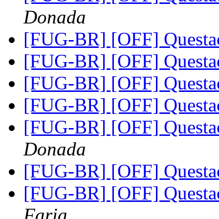
Donada
[FUG-BR] [OFF] Questa
[FUG-BR] [OFF] Questa
[FUG-BR] [OFF] Questa
[FUG-BR] [OFF] Questa
[FUG-BR] [OFF] Questa
Donada
[FUG-BR] [OFF] Questa
[FUG-BR] [OFF] Questa
Faria