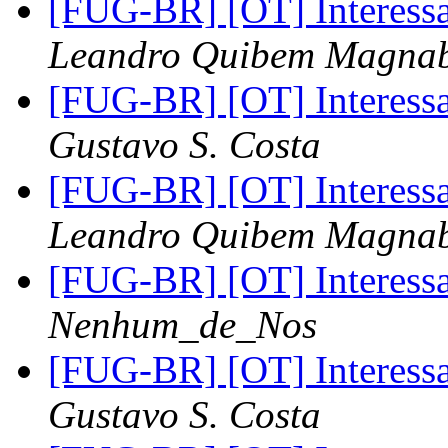
[FUG-BR] [OT] Interess
Leandro Quibem Magna
[FUG-BR] [OT] Interess
Gustavo S. Costa
[FUG-BR] [OT] Interess
Leandro Quibem Magna
[FUG-BR] [OT] Interess
Nenhum_de_Nos
[FUG-BR] [OT] Interess
Gustavo S. Costa