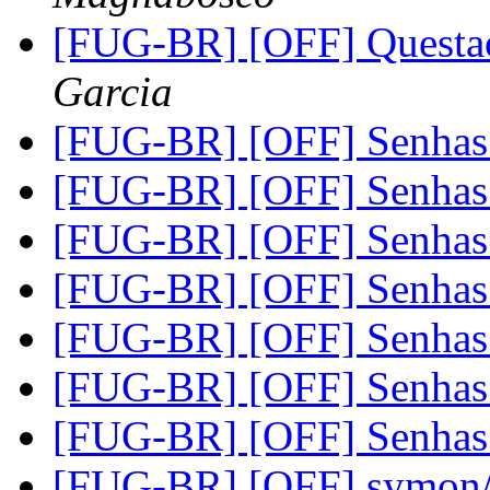
[FUG-BR] [OFF] Questa
Garcia
[FUG-BR] [OFF] Senhas 
[FUG-BR] [OFF] Senhas 
[FUG-BR] [OFF] Senhas 
[FUG-BR] [OFF] Senhas 
[FUG-BR] [OFF] Senhas 
[FUG-BR] [OFF] Senhas 
[FUG-BR] [OFF] Senhas 
[FUG-BR] [OFF] symon