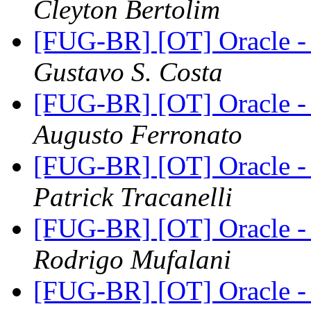
Cleyton Bertolim
[FUG-BR] [OT] Oracle -
Gustavo S. Costa
[FUG-BR] [OT] Oracle -
Augusto Ferronato
[FUG-BR] [OT] Oracle -
Patrick Tracanelli
[FUG-BR] [OT] Oracle -
Rodrigo Mufalani
[FUG-BR] [OT] Oracle -