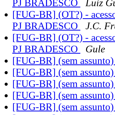
PJ BRADESCO
Luiz G
[FUG-BR] (OT?) - acess
PJ BRADESCO
J.C. F
[FUG-BR] (OT?) - acess
PJ BRADESCO
Gule
[FUG-BR] (sem assunto
[FUG-BR] (sem assunto
[FUG-BR] (sem assunto
[FUG-BR] (sem assunto
[FUG-BR] (sem assunto