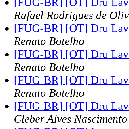
[FUG-BR] [OT] Dru Lav
Rafael Rodrigues de Oliv
[FUG-BR] [OT] Dru Lav
Renato Botelho
[FUG-BR] [OT] Dru Lav
Renato Botelho
[FUG-BR] [OT] Dru Lav
Renato Botelho
[FUG-BR] [OT] Dru Lav
Cleber Alves Nascimento