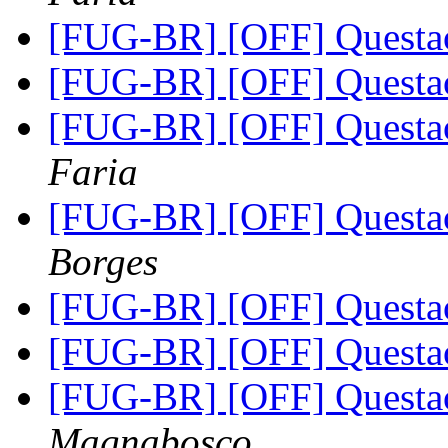
[FUG-BR] [OFF] Questa
[FUG-BR] [OFF] Questa
[FUG-BR] [OFF] Questa
Faria
[FUG-BR] [OFF] Questa
Borges
[FUG-BR] [OFF] Questa
[FUG-BR] [OFF] Questa
[FUG-BR] [OFF] Questa
Magnabosco