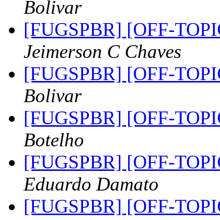
Bolivar
[FUGSPBR] [OFF-TOPIC
Jeimerson C Chaves
[FUGSPBR] [OFF-TOPIC
Bolivar
[FUGSPBR] [OFF-TOPIC
Botelho
[FUGSPBR] [OFF-TOPIC
Eduardo Damato
[FUGSPBR] [OFF-TOPIC