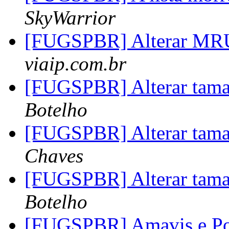
SkyWarrior
[FUGSPBR] Alterar M
viaip.com.br
[FUGSPBR] Alterar tama
Botelho
[FUGSPBR] Alterar tama
Chaves
[FUGSPBR] Alterar tama
Botelho
[FUGSPBR] Amavis e Po