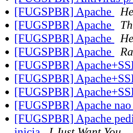
[FUGSPBR] Apache
He
[FUGSPBR] Apache
Th
[FUGSPBR] Apache
He
[FUGSPBR] Apache
Ra
[FUGSPBR] Apache+S
[FUGSPBR] Apache+S
[FUGSPBR] Apache+S
[FUGSPBR] Apache nao 
[FUGSPBR] Apache pedin
inicia
I Just Want You