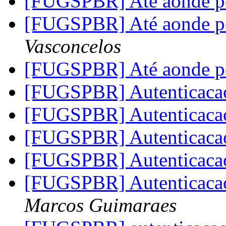
[FUGSPBR] Até aonde p
[FUGSPBR] Até aonde p
Vasconcelos
[FUGSPBR] Até aonde p
[FUGSPBR] Autenticaca
[FUGSPBR] Autenticaca
[FUGSPBR] Autenticac
[FUGSPBR] Autenticac
[FUGSPBR] Autenticaca
Marcos Guimaraes