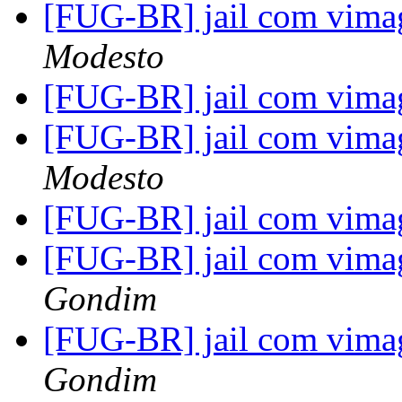
[FUG-BR] jail com vima
Modesto
[FUG-BR] jail com vima
[FUG-BR] jail com vima
Modesto
[FUG-BR] jail com vima
[FUG-BR] jail com vima
Gondim
[FUG-BR] jail com vima
Gondim