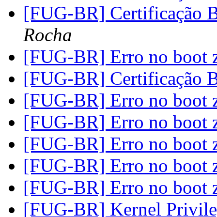
[FUG-BR] Certificação
Rocha
[FUG-BR] Erro no boot 
[FUG-BR] Certificação
[FUG-BR] Erro no boot 
[FUG-BR] Erro no boot 
[FUG-BR] Erro no boot 
[FUG-BR] Erro no boot 
[FUG-BR] Erro no boot 
[FUG-BR] Kernel Privile