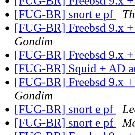
[FUG-BR] Freebsd 9.x +
[FUG-BR] snort e pf
Th
[FUG-BR] Freebsd 9.x +
Gondim
[FUG-BR] Freebsd 9.x +
[FUG-BR] Squid + AD a
[FUG-BR] Freebsd 9.x +
Gondim
[FUG-BR] snort e pf
Le
[FUG-BR] snort e pf
Ma