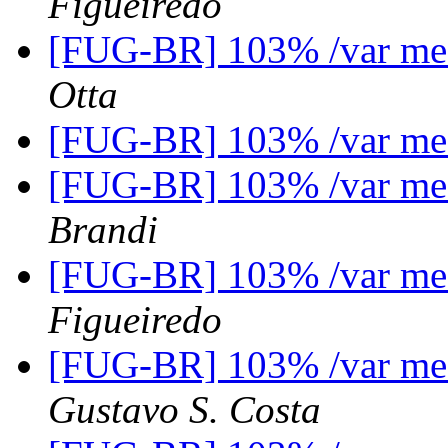
Figueiredo
[FUG-BR] 103% /var me
Otta
[FUG-BR] 103% /var me
[FUG-BR] 103% /var me
Brandi
[FUG-BR] 103% /var me
Figueiredo
[FUG-BR] 103% /var me
Gustavo S. Costa