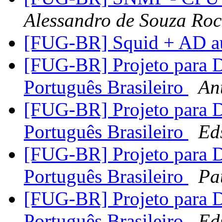
Alessandro de Souza Ro
[FUG-BR] Squid + AD a
[FUG-BR] Projeto para
Português Brasileiro
An
[FUG-BR] Projeto para
Português Brasileiro
Ed
[FUG-BR] Projeto para
Português Brasileiro
Pa
[FUG-BR] Projeto para
Português Brasileiro
Ed