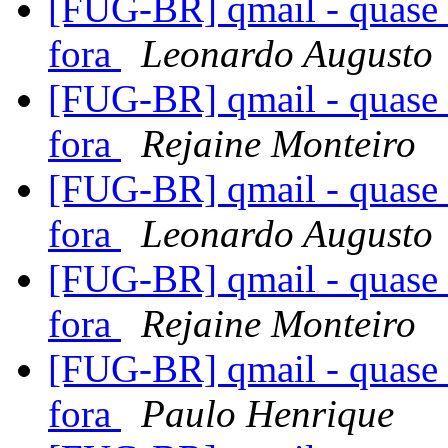
[FUG-BR] qmail - quase 
fora
Leonardo Augusto
[FUG-BR] qmail - quase 
fora
Rejaine Monteiro
[FUG-BR] qmail - quase 
fora
Leonardo Augusto
[FUG-BR] qmail - quase 
fora
Rejaine Monteiro
[FUG-BR] qmail - quase 
fora
Paulo Henrique