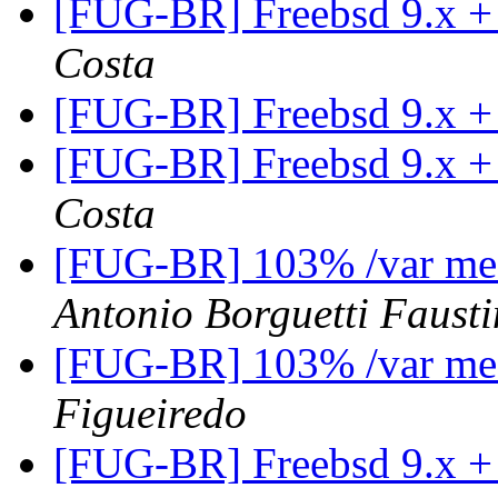
[FUG-BR] Freebsd 9.x +
Costa
[FUG-BR] Freebsd 9.x +
[FUG-BR] Freebsd 9.x +
Costa
[FUG-BR] 103% /var me
Antonio Borguetti Faust
[FUG-BR] 103% /var me
Figueiredo
[FUG-BR] Freebsd 9.x +