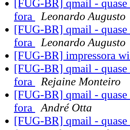
[FUG-BR] qmail - quase 
fora
Leonardo Augusto
[FUG-BR] qmail - quase 
fora
Leonardo Augusto
[FUG-BR] impressora wi
[FUG-BR] qmail - quase 
fora
Rejaine Monteiro
[FUG-BR] qmail - quase 
fora
André Otta
[FUG-BR] qmail - quase 