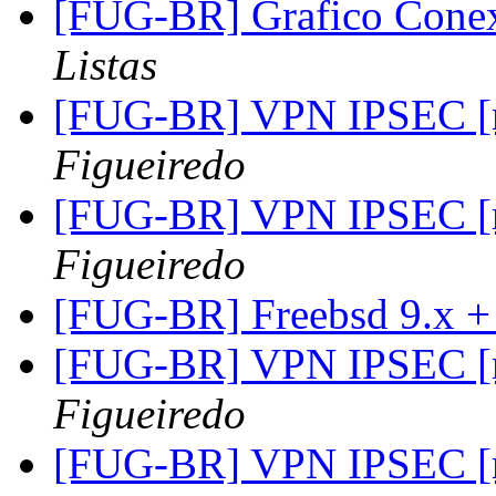
[FUG-BR] Grafico Conex
Listas
[FUG-BR] VPN IPSEC [r
Figueiredo
[FUG-BR] VPN IPSEC [r
Figueiredo
[FUG-BR] Freebsd 9.x +
[FUG-BR] VPN IPSEC [r
Figueiredo
[FUG-BR] VPN IPSEC [r