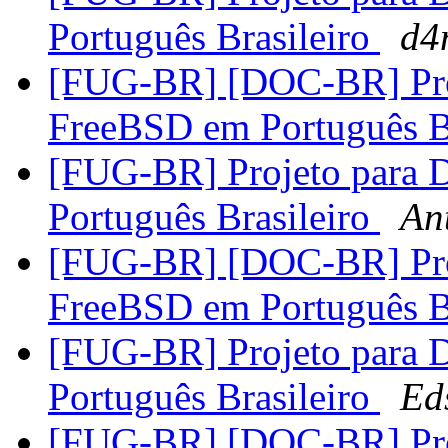
Português Brasileiro
d4
[FUG-BR] [DOC-BR] Pro
FreeBSD em Português B
[FUG-BR] Projeto para
Português Brasileiro
An
[FUG-BR] [DOC-BR] Pro
FreeBSD em Português B
[FUG-BR] Projeto para
Português Brasileiro
Ed
[FUG-BR] [DOC-BR] Pro