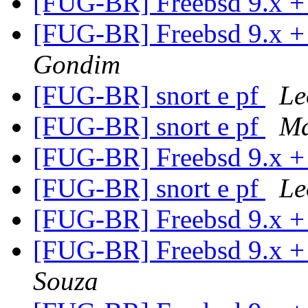
[FUG-BR] Freebsd 9.x +
[FUG-BR] Freebsd 9.x +
Gondim
[FUG-BR] snort e pf
Le
[FUG-BR] snort e pf
Ma
[FUG-BR] Freebsd 9.x +
[FUG-BR] snort e pf
Le
[FUG-BR] Freebsd 9.x +
[FUG-BR] Freebsd 9.x +
Souza