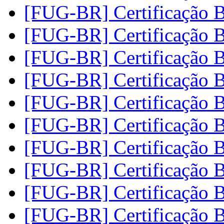
[FUG-BR] Certificação
[FUG-BR] Certificação
[FUG-BR] Certificação
[FUG-BR] Certificação
[FUG-BR] Certificação
[FUG-BR] Certificação
[FUG-BR] Certificação
[FUG-BR] Certificação
[FUG-BR] Certificação
[FUG-BR] Certificação