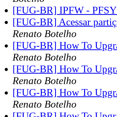
[FUG-BR] IPFW - PFS
[FUG-BR] Acessar partiç
Renato Botelho
[FUG-BR] How To Upgrad
Renato Botelho
[FUG-BR] How To Upgrad
Renato Botelho
[FUG-BR] How To Upgrad
Renato Botelho
[FUG-BR] How To Upgrad