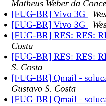
Matheus Weber da Conce
[FUG-BR] Vivo 3G
Wes
[FUG-BR] Vivo 3G
Wes
[FUG-BR] RES: RES: R
Costa
[FUG-BR] RES: RES: R
S. Costa
[FUG-BR] Qmail - soluc
Gustavo S. Costa
[FUG-BR] Qmail - soluc