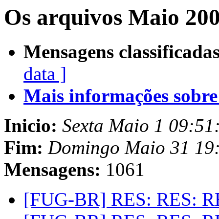
Os arquivos Maio 200
Mensagens classificadas
data ]
Mais informações sobre e
Inicio:
Sexta Maio 1 09:51
Fim:
Domingo Maio 31 19
Mensagens:
1061
[FUG-BR] RES: RES: R