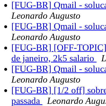
[FUG-BR] Qmail - soluc
Leonardo Augusto
[FUG-BR] Qmail - soluc
Leonardo Augusto
[FUG-BR] [OFF-TOPIC] Va
de janeiro, 2k5 salario
L
[FUG-BR] Qmail - soluc
Leonardo Augusto
[FUG-BR] [1/2 off] sobre
passada
Leonardo Augu