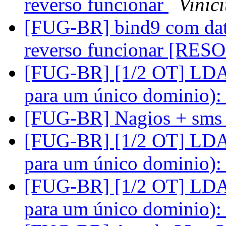
reverso funcionar
Vinic
[FUG-BR] bind9 com data
reverso funcionar [RE
[FUG-BR] [1/2 OT] LDAP
para um único dominio):
[FUG-BR] Nagios + sm
[FUG-BR] [1/2 OT] LDAP
para um único dominio):
[FUG-BR] [1/2 OT] LDAP
para um único dominio):