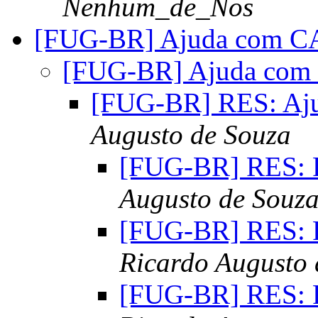
Nenhum_de_Nos
[FUG-BR] Ajuda com 
[FUG-BR] Ajuda co
[FUG-BR] RES: A
Augusto de Souza
[FUG-BR] RES: 
Augusto de Souz
[FUG-BR] RES: 
Ricardo Augusto 
[FUG-BR] RES: 