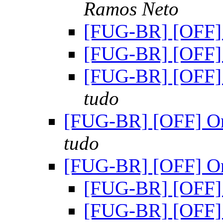
Ramos Neto
[FUG-BR] [OFF]
[FUG-BR] [OFF]
[FUG-BR] [OFF]
tudo
[FUG-BR] [OFF] O
tudo
[FUG-BR] [OFF] O
[FUG-BR] [OFF]
[FUG-BR] [OFF]