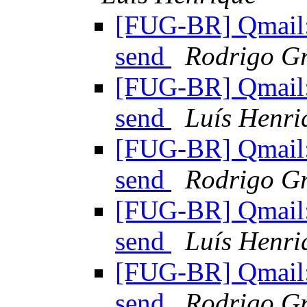
[FUG-BR] Qmail: 
send
Rodrigo Gr
[FUG-BR] Qmail: 
send
Luís Henri
[FUG-BR] Qmail: 
send
Rodrigo Gr
[FUG-BR] Qmail: 
send
Luís Henri
[FUG-BR] Qmail: 
send
Rodrigo Gr