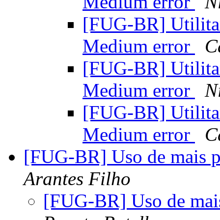
Medium error
N
[FUG-BR] Utilita
Medium error
C
[FUG-BR] Utilita
Medium error
N
[FUG-BR] Utilita
Medium error
C
[FUG-BR] Uso de mais p
Arantes Filho
[FUG-BR] Uso de mais