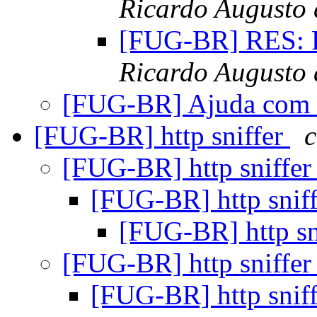
Ricardo Augusto 
[FUG-BR] RES: 
Ricardo Augusto 
[FUG-BR] Ajuda co
[FUG-BR] http sniffer
[FUG-BR] http sniffe
[FUG-BR] http snif
[FUG-BR] http sn
[FUG-BR] http sniffe
[FUG-BR] http snif