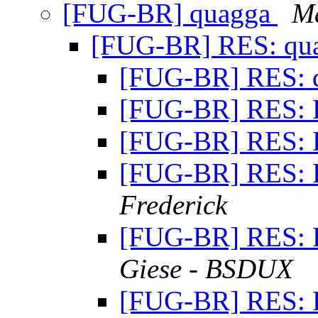
[FUG-BR] quagga
Ma
[FUG-BR] RES: qu
[FUG-BR] RES: 
[FUG-BR] RES: 
[FUG-BR] RES: 
[FUG-BR] RES: 
Frederick
[FUG-BR] RES: 
Giese - BSDUX
[FUG-BR] RES: 