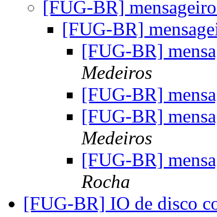
[FUG-BR] mensageir
[FUG-BR] mensage
[FUG-BR] mensa
Medeiros
[FUG-BR] mensa
[FUG-BR] mensa
Medeiros
[FUG-BR] mensa
Rocha
[FUG-BR] IO de disco 