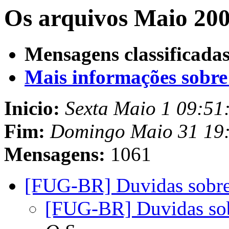
Os arquivos Maio 200
Mensagens classificadas
Mais informações sobre e
Inicio:
Sexta Maio 1 09:51
Fim:
Domingo Maio 31 19
Mensagens:
1061
[FUG-BR] Duvidas sobr
[FUG-BR] Duvidas so