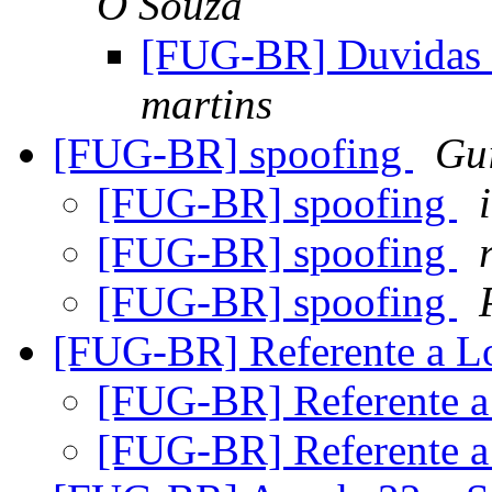
O Souza
[FUG-BR] Duvidas 
martins
[FUG-BR] spoofing
Gui
[FUG-BR] spoofing
[FUG-BR] spoofing
[FUG-BR] spoofing
[FUG-BR] Referente a L
[FUG-BR] Referente a
[FUG-BR] Referente a