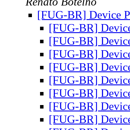
Renato Botelho
[FUG-BR] Device P
[FUG-BR] Device
[FUG-BR] Device
[FUG-BR] Device
[FUG-BR] Device
[FUG-BR] Device
[FUG-BR] Device
[FUG-BR] Device
[FUG-BR] Device