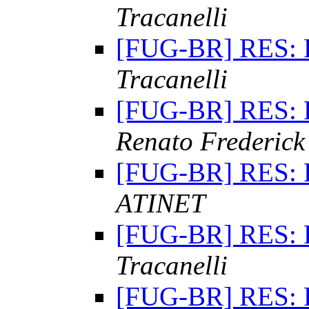
Tracanelli
[FUG-BR] RES: 
Tracanelli
[FUG-BR] RES: 
Renato Frederick
[FUG-BR] RES: 
ATINET
[FUG-BR] RES: 
Tracanelli
[FUG-BR] RES: 