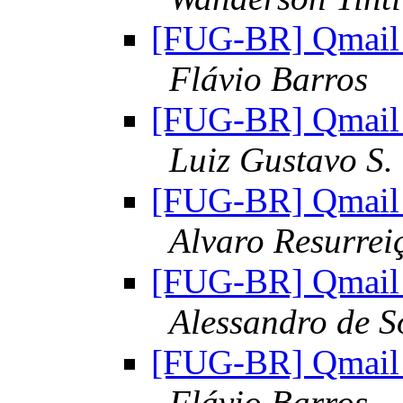
[FUG-BR] Qmail 
Flávio Barros
[FUG-BR] Qmail 
Luiz Gustavo S.
[FUG-BR] Qmail 
Alvaro Resurrei
[FUG-BR] Qmail 
Alessandro de 
[FUG-BR] Qmail 
Flávio Barros