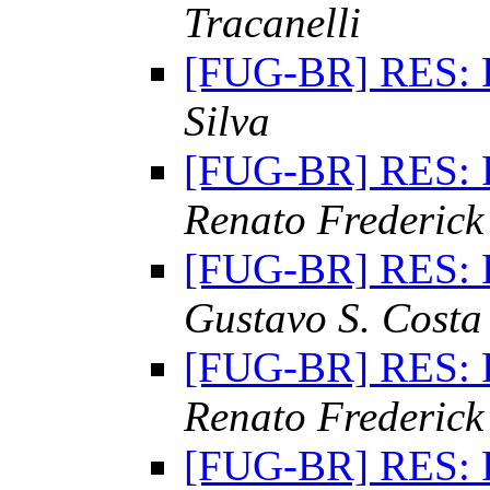
Tracanelli
[FUG-BR] RES: 
Silva
[FUG-BR] RES: 
Renato Frederick
[FUG-BR] RES: 
Gustavo S. Costa
[FUG-BR] RES: 
Renato Frederick
[FUG-BR] RES: 