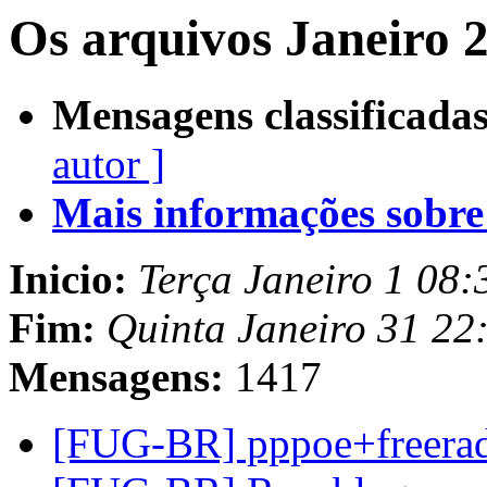
Os arquivos Janeiro 
Mensagens classificadas
autor ]
Mais informações sobre e
Inicio:
Terça Janeiro 1 08
Fim:
Quinta Janeiro 31 2
Mensagens:
1417
[FUG-BR] pppoe+freera