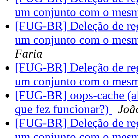
um conjunto com o mes
[FUG-BR] Deleção de reg
um conjunto com o mes
Faria
[FUG-BR] Deleção de reg
um conjunto com o mes
[FUG-BR] oops-cache (a
que fez funcionar?)
Joã
[FUG-BR] Deleção de reg
um conjunto com o mes