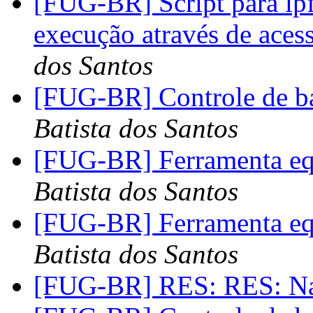
[FUG-BR] Script para ip
execução através de ace
dos Santos
[FUG-BR] Controle de b
Batista dos Santos
[FUG-BR] Ferramenta equ
Batista dos Santos
[FUG-BR] Ferramenta equ
Batista dos Santos
[FUG-BR] RES: RES: N