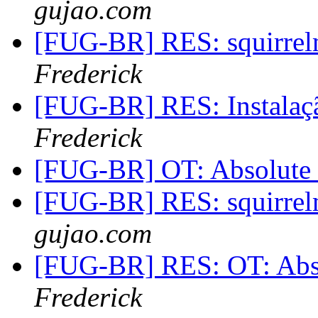
gujao.com
[FUG-BR] RES: squirrel
Frederick
[FUG-BR] RES: Instala
Frederick
[FUG-BR] OT: Absolute
[FUG-BR] RES: squirrel
gujao.com
[FUG-BR] RES: OT: Abs
Frederick