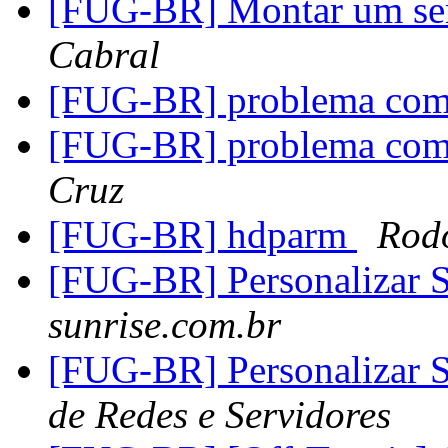
[FUG-BR] Montar um ser
Cabral
[FUG-BR] problema com
[FUG-BR] problema com
Cruz
[FUG-BR] hdparm
Rod
[FUG-BR] Personalizar 
sunrise.com.br
[FUG-BR] Personalizar 
de Redes e Servidores